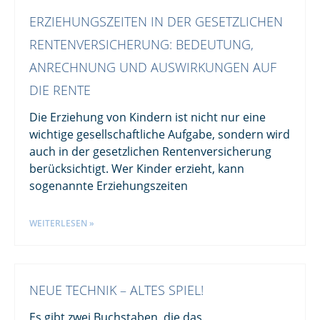
ERZIEHUNGSZEITEN IN DER GESETZLICHEN
RENTENVERSICHERUNG: BEDEUTUNG,
ANRECHNUNG UND AUSWIRKUNGEN AUF
DIE RENTE
Die Erziehung von Kindern ist nicht nur eine
wichtige gesellschaftliche Aufgabe, sondern wird
auch in der gesetzlichen Rentenversicherung
berücksichtigt. Wer Kinder erzieht, kann
sogenannte Erziehungszeiten
WEITERLESEN »
NEUE TECHNIK – ALTES SPIEL!
Es gibt zwei Buchstaben, die das