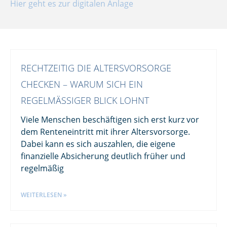
Hier geht es zur digitalen Anlage
RECHTZEITIG DIE ALTERSVORSORGE
CHECKEN – WARUM SICH EIN
REGELMÄSSIGER BLICK LOHNT
Viele Menschen beschäftigen sich erst kurz vor
dem Renteneintritt mit ihrer Altersvorsorge.
Dabei kann es sich auszahlen, die eigene
finanzielle Absicherung deutlich früher und
regelmäßig
WEITERLESEN »